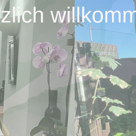
zlich willkom