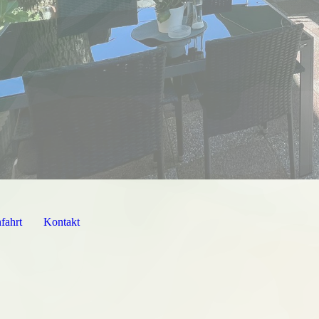
fahrt
Kontakt