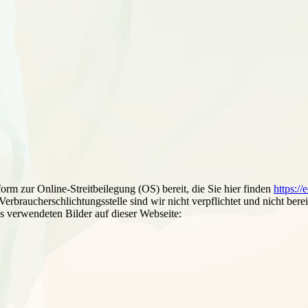
orm zur Online-Streitbeilegung (OS) bereit, die Sie hier finden
https:/
erbraucherschlichtungsstelle sind wir nicht verpflichtet und nicht berei
s verwendeten Bilder auf dieser Webseite: